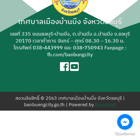
สำหรับ:
เทศบาลเมืองบ้านบึง จังหวัดชลบุรี
เลขที่ 335 ถนนชลบุรี-บ้านบึง, ต.บ้านบึง อ.บ้านบึง จ.ชลบุรี
20170 เวลาทำการ จันทร์ – ศุกร์ 08.30 – 16.30 น.
โทรศัพท์
038-443999
และ
038-750943
Fanpage :
fb.com/banbungcity
สงวนลิขสิทธิ์ © 2563 เทศบาลเมืองบ้านบึง จังหวัดชลบุรี |
banbuengcity.go.th | Powered by
Buuscript