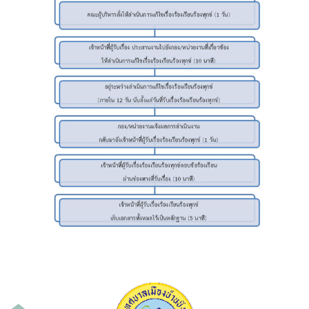
ค้นหา
สำหรับ: