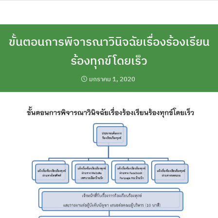
Skip
to
content
ขั้นตอนการพิจารณาวินิจฉัยเรื่องร้องเรียน
ร้องทุกข์โดยเร็ว
มกราคม 1, 2020