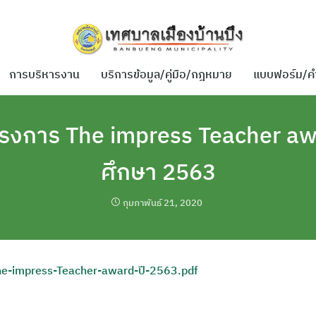
การบริหารงาน
บริการข้อมูล/คู่มือ/กฎหมาย
แบบฟอร์ม/ค
รงการ The impress Teacher aw
ศึกษา 2563
กุมภาพันธ์ 21, 2020
e-impress-Teacher-award-ปี-2563.pdf