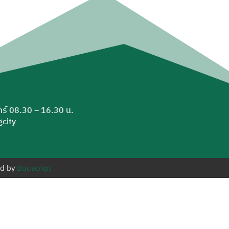
ุกร์ 08.30 – 16.30 น.
city
ed by
Buuscript