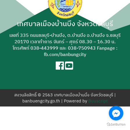
สำหรับ:
เทศบาลเมืองบ้านบึง จังหวัดชลบุรี
เลขที่ 335 ถนนชลบุรี-บ้านบึง, ต.บ้านบึง อ.บ้านบึง จ.ชลบุรี
20170 เวลาทำการ จันทร์ – ศุกร์ 08.30 – 16.30 น.
โทรศัพท์
038-443999
และ
038-750943
Fanpage :
fb.com/banbungcity
สงวนลิขสิทธิ์ © 2563 เทศบาลเมืองบ้านบึง จังหวัดชลบุรี |
banbuengcity.go.th | Powered by
Buuscript