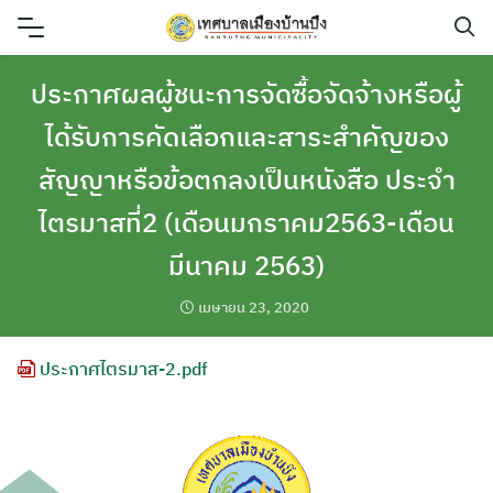
Skip
to
content
ประกาศผลผู้ชนะการจัดซื้อจัดจ้างหรือผู้
ได้รับการคัดเลือกและสาระสำคัญของ
สัญญาหรือข้อตกลงเป็นหนังสือ ประจำ
ไตรมาสที่2 (เดือนมกราคม2563-เดือน
มีนาคม 2563)
เมษายน 23, 2020
ประกาศไตรมาส-2.pdf
ค้นหา