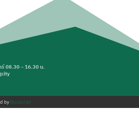
ุกร์ 08.30 – 16.30 น.
city
ed by
Buuscript