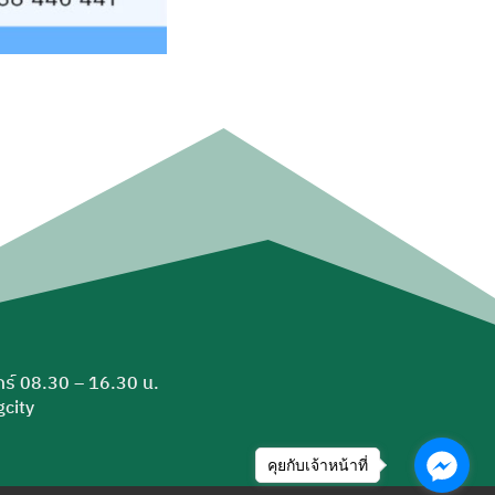
ุกร์ 08.30 – 16.30 น.
city
คุยกับเจ้าหน้าที่