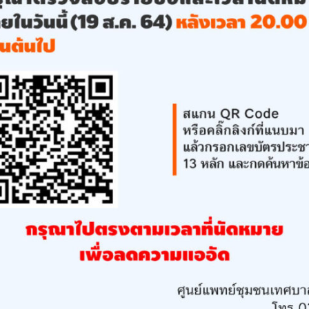
ค้นหา
สำหรับ: