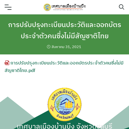
Skip
to
content
การปรับปรุงทะเบียนประวัติและออกบัตร
ประจำตัวคนซึ่งไม่มีสัญชาติไทย
สิงหาคม 31, 2021
การปรับปรุงทะเบียนประวัติและออกบัตรประจำตัวคนซึ่งไม่มี
สัญชาติไทย.pdf
เทศบาลเมืองบ้านบึง จังหวัดชลบุรี
ค้นหา