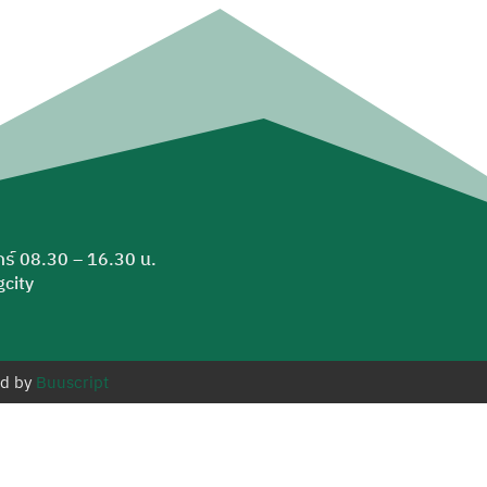
ุกร์ 08.30 – 16.30 น.
city
ed by
Buuscript