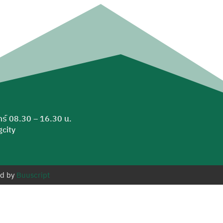
ุกร์ 08.30 – 16.30 น.
city
ed by
Buuscript