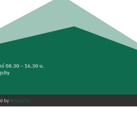
ุกร์ 08.30 – 16.30 น.
city
ed by
Buuscript