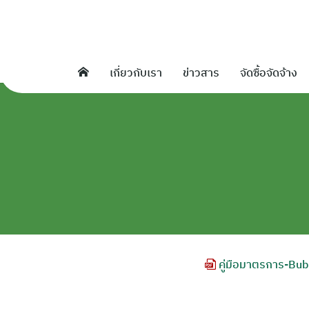
Skip
to
content
เกี่ยวกับเรา
ข่าวสาร
จัดซื้อจัดจ้าง
คู่มือมาตรการ-Bu