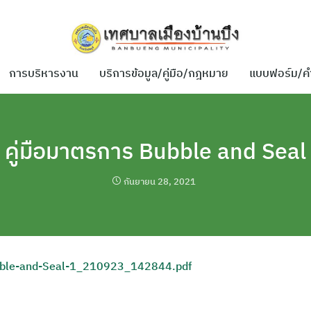
การบริหารงาน
บริการข้อมูล/คู่มือ/กฎหมาย
แบบฟอร์ม/ค
คู่มือมาตรการ Bubble and Seal
กันยายน 28, 2021
bble-and-Seal-1_210923_142844.pdf