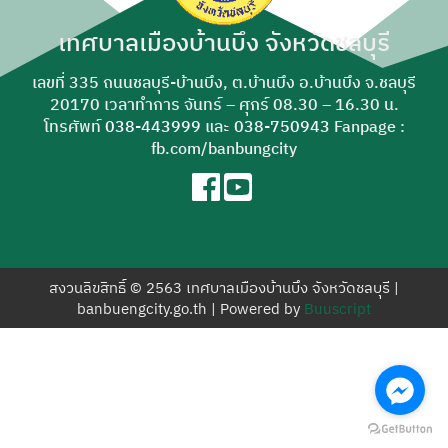
สำหรับ:
เทศบาลเมืองบ้านบึง จังหวัดชลบุรี
เลขที่ 335 ถนนชลบุรี-บ้านบึง, ต.บ้านบึง อ.บ้านบึง จ.ชลบุรี
20170 เวลาทำการ จันทร์ – ศุกร์ 08.30 – 16.30 น.
โทรศัพท์
038-443999
และ
038-750943
Fanpage :
fb.com/banbungcity
สงวนลิขสิทธิ์ © 2563 เทศบาลเมืองบ้านบึง จังหวัดชลบุรี |
banbuengcity.go.th | Powered by
Buuscript