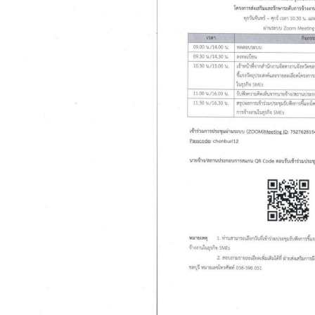
ค้นหา
สำหรับ: