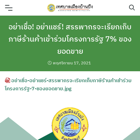
Skip
to
content
อย่าเชื่อ! อย่าแชร์! สรรพากรจะเรียกเก็บ
ภาษีร้านค้าเข้าร่วมโครงการรัฐ 7% ของ
ยอดขาย
พฤศจิกายน 17, 2021
อย่าเชื่อ-อย่าแชร์-สรรพากรจะเรียกเก็บภาษีร้านค้าเข้าร่วม
โครงการรัฐ-7-ของยอดขาย.jpg
ค้นหา