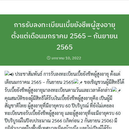
Skip
to
content
การรับลงทะเบียนเบี้ยยังชีพผู้สูงอายุ
ตั้งแต่เดือนมกราคม 2565 – กันยายน
2565
มกราคม 10, 2022
ประชาสัมพันธ์ การรับลงทะเบียนเบี้ยยังชีพผู้สูงอายุ ตั้งแต่
เดือนมกราคม 2565 – กันยายน 2565
ขอเชิญชวนผู้มีสิทธิได้
รับเบี้ยยังชีพผู้สูงอายุมาลงทะเบียนตามวันและเวลาดังกล่าว
คุณสมบัติของผู้มีสิทธิได้รับเงินเบี้ยยังชีพผู้สูงอายุคือ เป็นผู้มี
สัญชาติไทย ผู้สูงอายุที่มีอายุครบ 60 ปีบริบูรณ์ ที่ยังไม่เคยลง
ทะเบียนขอรับเบี้ยยังชีพผู้สูงอายุ และผู้สูงอายุที่จะมีอายุครบ 60
ปีบริบูรณ์ในปีงบประมาณ 2566 (เกิดก่อน 2 กันยายน 2506) มี
ภูมิลำเนาอยู่ในพื้นที่เทศบาลเมืองบ้านบึง และไม่เป็นผู้ได้รับ