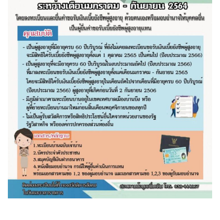
สำหรับ: