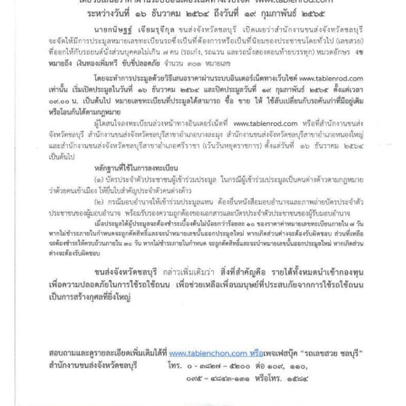
ค้นหา
สำหรับ: