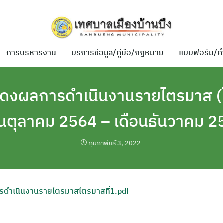
การบริหารงาน
บริการข้อมูล/คู่มือ/กฎหมาย
แบบฟอร์ม/ค
งผลการดำเนินงานรายไตรมาส (ไ
อนตุลาคม 2564 – เดือนธันวาคม 2
กุมภาพันธ์ 3, 2022
ำเนินงานรายไตรมาสไตรมาสที่1.pdf