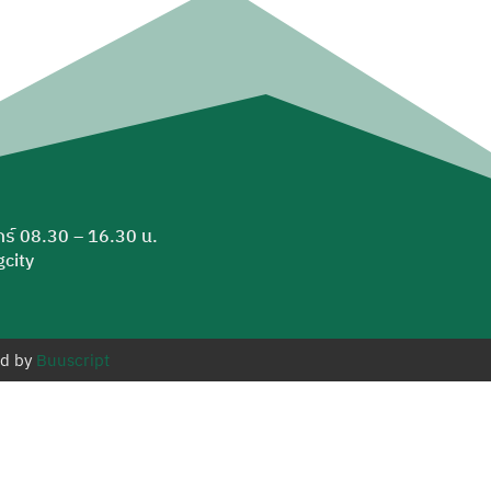
ุกร์ 08.30 – 16.30 น.
city
ed by
Buuscript