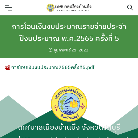
Skip
to
content
การโอนเงินงบประมาณรายจ่ายประจำ
ปีงบประมาณ พ.ศ.2565 ครั้งที่ 5
กุมภาพันธ์ 21, 2022
การโอนเงินงบประมาณ2565ครั้งที่5.pdf
เทศบาลเมืองบ้านบึง จังหวัดชลบุรี
ค้นหา