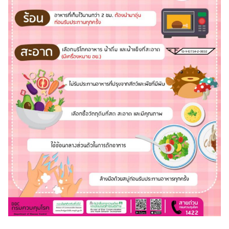
ค้นหา
สำหรับ: