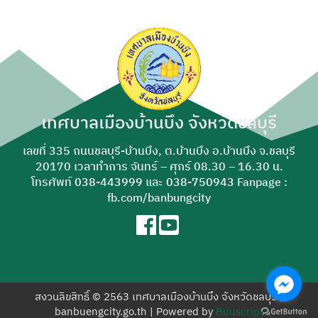
เทศบาลเมืองบ้านบึง จังหวัดชลบุรี
เลขที่ 335 ถนนชลบุรี-บ้านบึง, ต.บ้านบึง อ.บ้านบึง จ.ชลบุรี
20170 เวลาทำการ จันทร์ – ศุกร์ 08.30 – 16.30 น.
โทรศัพท์
038-443999
และ
038-750943
Fanpage :
fb.com/banbungcity
สงวนลิขสิทธิ์ © 2563 เทศบาลเมืองบ้านบึง จังหวัดชลบุรี |
banbuengcity.go.th | Powered by
Buuscript