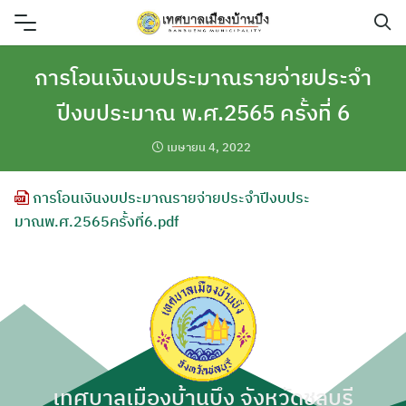
Skip
to
content
การโอนเงินงบประมาณรายจ่ายประจำ
ปีงบประมาณ พ.ศ.2565 ครั้งที่ 6
เมษายน 4, 2022
การโอนเงินงบประมาณรายจ่ายประจำปีงบประ
มาณพ.ศ.2565ครั้งที่6.pdf
เทศบาลเมืองบ้านบึง จังหวัดชลบุรี
ค้นหา