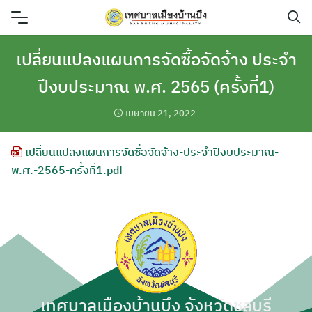
Skip
to
content
เปลี่ยนแปลงแผนการจัดซื้อจัดจ้าง ประจำ
ปีงบประมาณ พ.ศ. 2565 (ครั้งที่1)
เมษายน 21, 2022
เปลี่ยนแปลงแผนการจัดซื้อจัดจ้าง-ประจำปีงบประมาณ-
พ.ศ.-2565-ครั้งที่1.pdf
เทศบาลเมืองบ้านบึง จังหวัดชลบุรี
ค้นหา