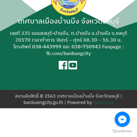
สำหรับ:
เทศบาลเมืองบ้านบึง จังหวัดชลบุรี
เลขที่ 335 ถนนชลบุรี-บ้านบึง, ต.บ้านบึง อ.บ้านบึง จ.ชลบุรี
20170 เวลาทำการ จันทร์ – ศุกร์ 08.30 – 16.30 น.
โทรศัพท์
038-443999
และ
038-750943
Fanpage :
fb.com/banbungcity
สงวนลิขสิทธิ์ © 2563 เทศบาลเมืองบ้านบึง จังหวัดชลบุรี |
banbuengcity.go.th | Powered by
Buuscript