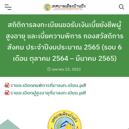
Skip
to
content
สถิติการลงทะเบียนขอรับเงินเบี้ยยังชีพผู้
สูงอายุ และเบี้ยความพิการ กองสวัสดิการ
สังคม ประจำปีงบประมาณ 2565 (รอบ 6
เดือน ตุลาคม 2564 – มีนาคม 2565)
เมษายน 22, 2022
รายละเอียดคนพิการที่มาลงทะเบียน.pdf
รายละเอียดผู้สูงอายุที่มาลงทะเบียน.pdf
ค้นหา