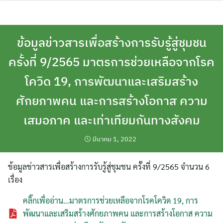
Skip
to
content
ข้อมูลข่าวสารเพื่อสร้างการรับรู้สู่ชุมชน
ครั้งที่ 9/2565 มาตรการช่วยเหลือจากโรค
โควิด 19, การพัฒนาและเสริมสร้าง
ศักยภาพคน และการสร้างโอกาส ความ
เสมอภาค และเท่าเทียมกันทางสังคม
มีนาคม 1, 2022
ข้อมูลข่าวสารเพื่อสร้างการรับรู้สู่ชุมชน ครั้งที่ 9/2565 จำนวน 6
เรื่อง
คลิ๊กเพื่ออ่าน…มาตรการช่วยเหลือจากโรคโควิด 19, การ
พัฒนาและเสริมสร้างศักยภาพคน และการสร้างโอกาส ความ