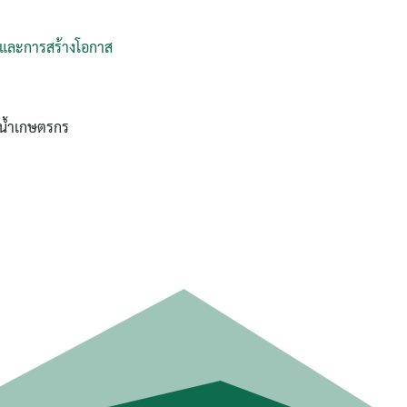
 และการสร้างโอกาส
่าน้ำเกษตรกร