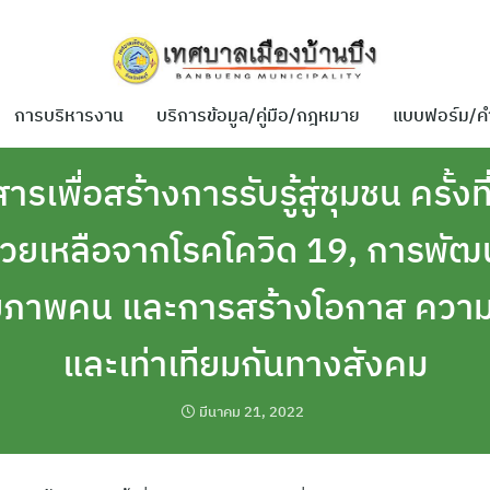
การบริหารงาน
บริการข้อมูล/คู่มือ/กฎหมาย
แบบฟอร์ม/ค
สารเพื่อสร้างการรับรู้สู่ชุมชน ครั้ง
วยเหลือจากโรคโควิด 19, การพัฒ
กยภาพคน และการสร้างโอกาส ควา
และเท่าเทียมกันทางสังคม
มีนาคม 21, 2022