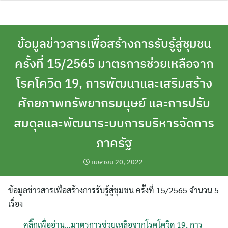
Skip
to
content
ข้อมูลข่าวสารเพื่อสร้างการรับรู้สู่ชุมชน
ครั้งที่ 15/2565 มาตรการช่วยเหลือจาก
โรคโควิด 19, การพัฒนาและเสริมสร้าง
ศักยภาพทรัพยากรมนุษย์ และการปรับ
สมดุลและพัฒนาระบบการบริหารจัดการ
ภาครัฐ
เมษายน 20, 2022
ข้อมูลข่าวสารเพื่อสร้างการรับรู้สู่ชุมชน ครั้งที่ 15/2565 จำนวน 5
เรื่อง
คลิ๊กเพื่ออ่าน…มาตรการช่วยเหลือจากโรคโควิด 19, การ