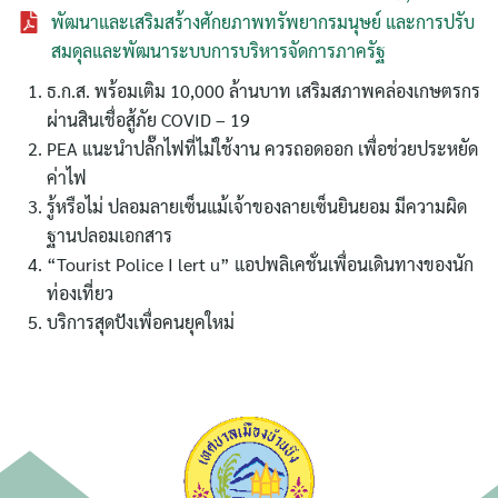
พัฒนาและเสริมสร้างศักยภาพทรัพยากรมนุษย์ และการปรับ
สมดุลและพัฒนาระบบการบริหารจัดการภาครัฐ
ธ.ก.ส. พร้อมเติม 10,000 ล้านบาท เสริมสภาพคล่องเกษตรกร
ผ่านสินเชื่อสู้ภัย COVID – 19
PEA แนะนำปลั๊กไฟที่ไม่ใช้งาน ควรถอดออก เพื่อช่วยประหยัด
ค่าไฟ
ค้นหา
รู้หรือไม่ ปลอมลายเซ็นแม้เจ้าของลายเซ็นยินยอม มีความผิด
สำหรับ:
ฐานปลอมเอกสาร
“Tourist Police I lert u” แอปพลิเคชั่นเพื่อนเดินทางของนัก
ท่องเที่ยว
บริการสุดปังเพื่อคนยุคใหม่