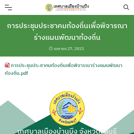
Skip
to
content
การประชุมประชาคมท้องถิ่นเพื่อพิจารณา
ร่างแผนพัฒนาท้องถิ่น
เมษายน 27, 2022
การประชุมประชาคมท้องถิ่นเพื่อพิจารณาร่างแผนพัฒนา
ท้องถิ่น.pdf
เทศบาลเมืองบ้านบึง จังหวัดชลบุรี
ค้นหา