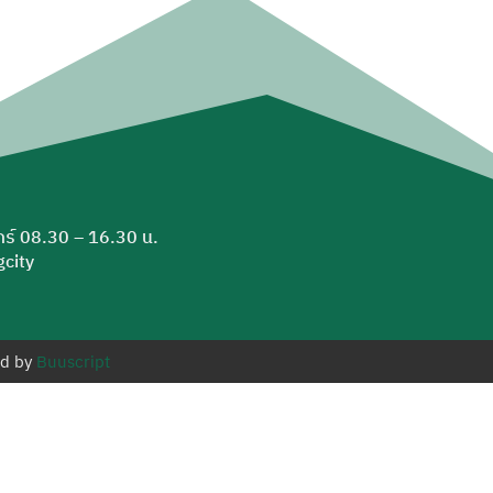
ุกร์ 08.30 – 16.30 น.
city
ed by
Buuscript