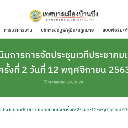
การบริหารงาน
บริการข้อมูล/คู่มือ/กฎหมาย
แบบฟอร์ม/ค
ินการการจัดประชุมเวทีประชาคมเม
ครั้งที่ 2 วันที่ 12 พฤศจิกายน 256
พฤศจิกายน 24, 2020
ระชุมเวทีประชาคมเมืองบ้านบึง-ครั้งที่-2-วันที่-12-พฤศจิกายน-2