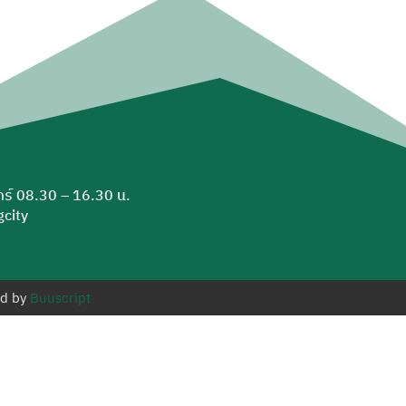
ุกร์ 08.30 – 16.30 น.
city
ed by
Buuscript