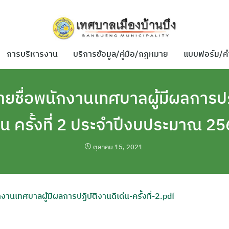
การบริหารงาน
บริการข้อมูล/คู่มือ/กฎหมาย
แบบฟอร์ม/ค
ยชื่อพนักงานเทศบาลผู้มีผลการปฏิ
่น ครั้งที่ 2 ประจำปีงบประมาณ 2
ตุลาคม 15, 2021
นเทศบาลผู้มีผลการปฏิบัติงานดีเด่น-ครั้งที่-2.pdf