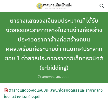
Skip
to
content
ตารางแสดงวงเงินงบประมาณที่ได้รับ
จัดสรรและราคากลางในงานจ้างก่อสร้าง
ประกวดราคาจ้างก่อสร้างถนน
คสล.พร้อมท่อระบายน้ำ ถนนเทศประสาท
ซอย 1 ด้วยวิธีประกวดราคาอิเล็กทรอนิกส์
(e-bidding)
พฤษภาคม 30, 2022
ตารางแสดงวงเงินงบประมาณที่ได้รับจัดสรรและราคากลาง
ในงานจ้างก่อสร้าง.pdf
ค้นหา