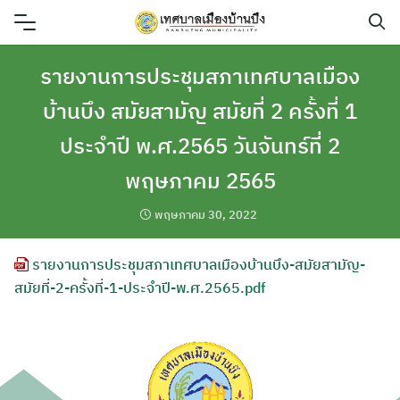
Skip
to
content
รายงานการประชุมสภาเทศบาลเมือง
บ้านบึง สมัยสามัญ สมัยที่ 2 ครั้งที่ 1
ประจำปี พ.ศ.2565 วันจันทร์ที่ 2
พฤษภาคม 2565
พฤษภาคม 30, 2022
รายงานการประชุมสภาเทศบาลเมืองบ้านบึง-สมัยสามัญ-
สมัยที่-2-ครั้งที่-1-ประจำปี-พ.ศ.2565.pdf
ค้นหา