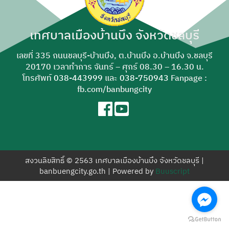
สำหรับ:
เทศบาลเมืองบ้านบึง จังหวัดชลบุรี
เลขที่ 335 ถนนชลบุรี-บ้านบึง, ต.บ้านบึง อ.บ้านบึง จ.ชลบุรี
20170 เวลาทำการ จันทร์ – ศุกร์ 08.30 – 16.30 น.
โทรศัพท์
038-443999
และ
038-750943
Fanpage :
fb.com/banbungcity
สงวนลิขสิทธิ์ © 2563 เทศบาลเมืองบ้านบึง จังหวัดชลบุรี |
banbuengcity.go.th | Powered by
Buuscript