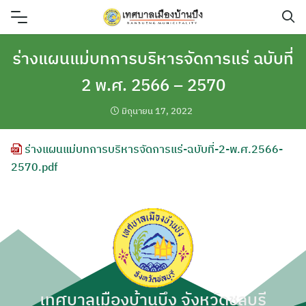
Skip
to
content
ร่างแผนแม่บทการบริหารจัดการแร่ ฉบับที่
2 พ.ศ. 2566 – 2570
มิถุนายน 17, 2022
ร่างแผนแม่บทการบริหารจัดการแร่-ฉบับที่-2-พ.ศ.2566-
2570.pdf
เทศบาลเมืองบ้านบึง จังหวัดชลบุรี
ค้นหา