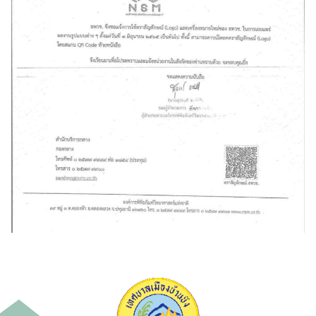
ค้นหา
สำหรับ: