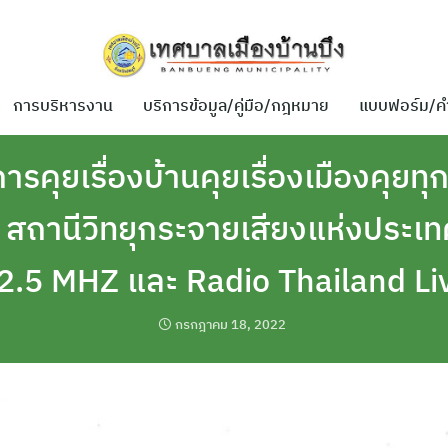
การบริหารงาน
บริการข้อมูล/คู่มือ/กฎหมาย
แบบฟอร์ม/ค
รคุยเรื่องบ้านคุยเรื่องเมืองคุยทุก
ี สถานีวิทยุกระจายเสียงแห่งประเ
2.5 MHZ และ Radio Thailand Li
กรกฎาคม 18, 2022