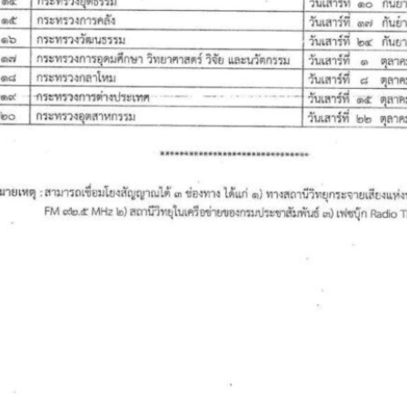
ค้นหา
สำหรับ: