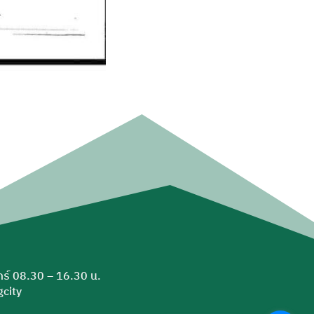
ุกร์ 08.30 – 16.30 น.
city