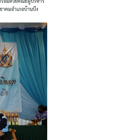
พร้อมด้วยคณะผู้บริหาร
ะชาคมอำเภอบ้านบึง