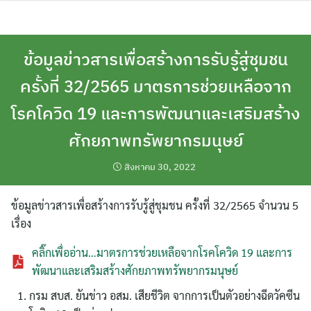
Skip
to
content
ข้อมูลข่าวสารเพื่อสร้างการรับรู้สู่ชุมชน
ครั้งที่ 32/2565 มาตรการช่วยเหลือจาก
โรคโควิด 19 และการพัฒนาและเสริมสร้าง
ศักยภาพทรัพยากรมนุษย์
สิงหาคม 30, 2022
ข้อมูลข่าวสารเพื่อสร้างการรับรู้สู่ชุมชน ครั้งที่ 32/2565 จำนวน 5
เรื่อง
คลิ๊กเพื่ออ่าน…มาตรการช่วยเหลือจากโรคโควิด 19 และการ
พัฒนาและเสริมสร้างศักยภาพทรัพยากรมนุษย์
กรม สบส. ยันข่าว อสม. เสียชีวิต จากการเป็นตัวอย่างฉีดวัคซีน