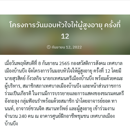
Skip
to
content
โครงการวันมอบหัวใจให้ผู้สูงอายุ ครั้งที่
12
กันยายน 12, 2022
เมื่อวันพฤหัสบดีที่ 8 กันยายน 2565 กองสวัสดิการสังคม เทศบาล
เมืองบ้านบึง จัดโครงการวันมอบหัวใจให้ผู้สูงอายุ ครั้งที่ 12 โดยมี
นายสุรสิตย์ กังวลกิจ นายกเทศมนตรีเมืองบ้านบึง พร้อมด้วยคณะ
ผู้บริหาร, สมาชิกสภาเทศบาลเมืองบ้านบึง และหน้าส่วนราชการ
ร่วมเป็นเกียรติ ในงานมีการบรรยายและการแสดงของชมรมดนตรี
อังกะลุง กลุ่มฟ้อนรำพร้อมด้วยสมาชิก นำโดยอาจารย์ยอด ทา
นนท์, อาจารย์ชวนจิต สมานทรัพย์ และผู้สูงอายุ เข้าร่วมงาน
จำนวน 240 คน ณ อาคารศูนย์ฝึกอาชีพชุมชน เทศบาลเมือง
บ้านบึง