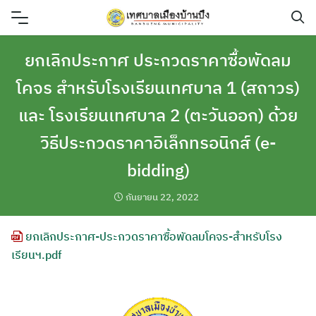
Skip
to
content
ยกเลิกประกาศ ประกวดราคาซื้อพัดลม
โคจร สำหรับโรงเรียนเทศบาล 1 (สถาวร)
และ โรงเรียนเทศบาล 2 (ตะวันออก) ด้วย
วิธีประกวดราคาอิเล็กทรอนิกส์ (e-
bidding)
กันยายน 22, 2022
ยกเลิกประกาศ-ประกวดราคาซื้อพัดลมโคจร-สำหรับโรง
เรียนฯ.pdf
ค้นหา