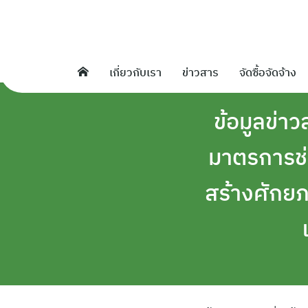
Skip
to
content
เกี่ยวกับเรา
ข่าวสาร
จัดซื้อจัดจ้าง
ข้อมูลข่าว
มาตรการช่
สร้างศักย