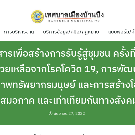
การบริหารงาน
บริการข้อมูล/คู่มือ/กฎหมาย
แบบฟอร์ม/ค
สารเพื่อสร้างการรับรู้สู่ชุมชน ครั้ง
วยเหลือจากโรคโควิด 19, การพัฒ
ภาพทรัพยากรมนุษย์ และการสร้าง
เสมอภาค และเท่าเทียมกันทางสังค
กันยายน 27, 2022