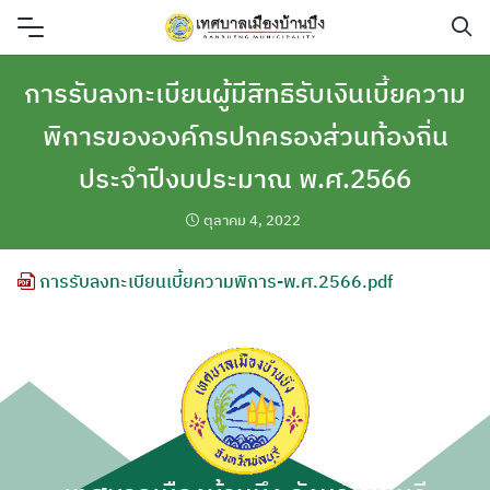
Skip
to
content
การรับลงทะเบียนผู้มีสิทธิรับเงินเบี้ยความ
พิการขององค์กรปกครองส่วนท้องถิ่น
ประจำปีงบประมาณ พ.ศ.2566
ตุลาคม 4, 2022
การรับลงทะเบียนเบี้ยความพิการ-พ.ศ.2566.pdf
ค้นหา