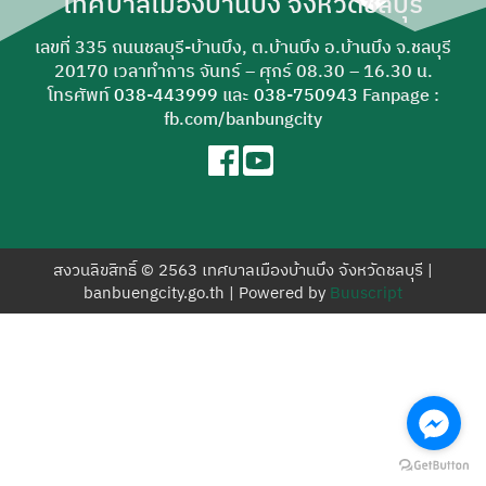
เทศบาลเมืองบ้านบึง จังหวัดชลบุรี
สำหรับ:
เลขที่ 335 ถนนชลบุรี-บ้านบึง, ต.บ้านบึง อ.บ้านบึง จ.ชลบุรี
20170 เวลาทำการ จันทร์ – ศุกร์ 08.30 – 16.30 น.
โทรศัพท์
038-443999
และ
038-750943
Fanpage :
fb.com/banbungcity
สงวนลิขสิทธิ์ © 2563 เทศบาลเมืองบ้านบึง จังหวัดชลบุรี |
banbuengcity.go.th | Powered by
Buuscript