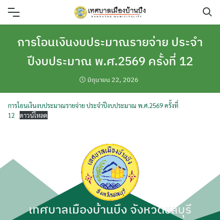
Skip
to
content
การโอนเงินงบประมาณรายจ่าย ประจำ
ปีงบประมาณ พ.ศ.2569 ครั้งที่ 12
มิถุนายน 22, 2026
การโอนเงินงบประมาณรายจ่าย ประจำปีงบประมาณ พ.ศ.2569 ครั้งที่
12
ดาวน์โหลด
เทศบาลเมืองบ้านบึง จังหวัดชลบุรี
ค้นหา