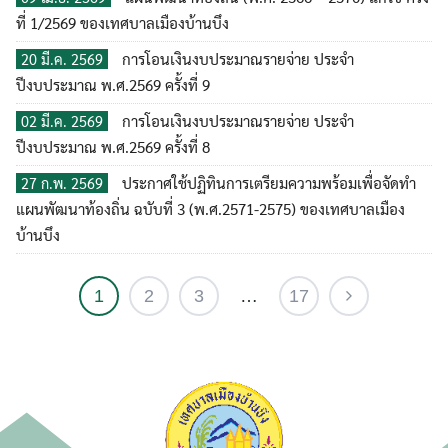
ที่ 1/2569 ของเทศบาลเมืองบ้านบึง
การโอนเงินงบประมาณรายจ่าย ประจำ
20 มี.ค. 2569
ปีงบประมาณ พ.ศ.2569 ครั้งที่ 9
การโอนเงินงบประมาณรายจ่าย ประจำ
02 มี.ค. 2569
ปีงบประมาณ พ.ศ.2569 ครั้งที่ 8
ประกาศใช้ปฏิทินการเตรียมความพร้อมเพื่อจัดทำ
27 ก.พ. 2569
แผนพัฒนาท้องถิ่น ฉบับที่ 3 (พ.ศ.2571-2575) ของเทศบาลเมือง
บ้านบึง
1
2
3
…
17