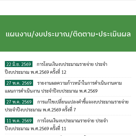
Skip
to
content
แผนงาน/งบประมาณ/ติดตาม-ประเมินผล
การโอนเงินงบประมาณรายจ่าย ประจำ
22 มิ.ย. 2569
ปีงบประมาณ พ.ศ.2569 ครั้งที่ 12
รายงานผลความก้าวหน้าในการดำเนินงานตาม
27 พ.ค. 2569
แผนการดำเนินงาน ประจำปีงบประมาณ พ.ศ.2569
การแก้ไขเปลี่ยนแปลงคำชี้แจงงบประมาณรายจ่าย
27 พ.ค. 2569
ประจำปีงบประมาณ พ.ศ.2569 ครั้งที่ 7
การโอนเงินงบประมาณรายจ่าย ประจำ
11 พ.ค. 2569
ปีงบประมาณ พ.ศ.2569 ครั้งที่ 11