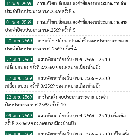
การแก้ไขเปลี่ยนแปลงคำชี้แจงงบประมาณรายจ่าย
11 พ.ค. 2569
ประจำปีงบประมาณ พ.ศ.2569 ครั้งที่ 6
การแก้ไขเปลี่ยนแปลงคำชี้แจงงบประมาณรายจ่าย
01 พ.ค. 2569
ประจำปีงบประมาณ พ.ศ.2569 ครั้งที่ 5
การแก้ไขเปลี่ยนแปลงคำชี้แจงงบประมาณรายจ่าย
30 เม.ย. 2569
ประจำปีงบประมาณ พ.ศ. 2569 ครั้งที่ 4
แผนพัฒนาท้องถิ่น (พ.ศ. 2566 – 2570)
27 เม.ย. 2569
เปลี่ยนแปลง ครั้งที่ 3/2569 ของเทศบาลเมืองบ้านบึง
แผนพัฒนาท้องถิ่น (พ.ศ. 2566 – 2570)
27 เม.ย. 2569
เปลี่ยนแปลง ครั้งที่ 3/2569 ของเทศบาลเมืองบ้านบึง
การโอนเงินงบประมาณรายจ่าย ประจำ
22 เม.ย. 2569
ปีงบประมาณ พ.ศ.2569 ครั้งที่ 10
แผนพัฒนาท้องถิ่น (พ.ศ. 2566 – 2570) เพิ่มเติม
09 เม.ย. 2569
ค้นหา
ครั้งที่ 2/2569 ของเทศบาลเมืองบ้านบึง
สำหรับ:
แผนพัฒนาท้องถิ่น (พ.ศ. 2566 – 2570) แก้ไข ครั้ง
09 เม.ย. 2569